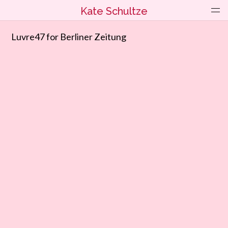
Kate Schultze
Luvre47 for
Berliner Zeitung