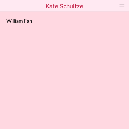
Kate Schultze
William Fan