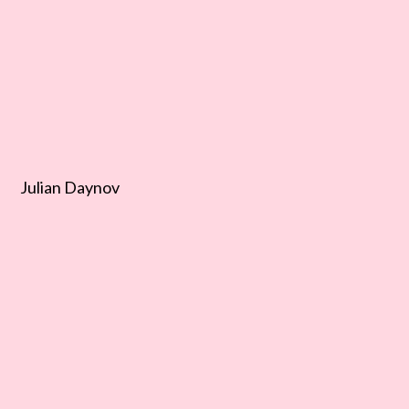
Julian Daynov