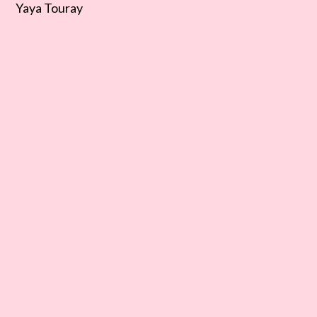
Yaya Touray