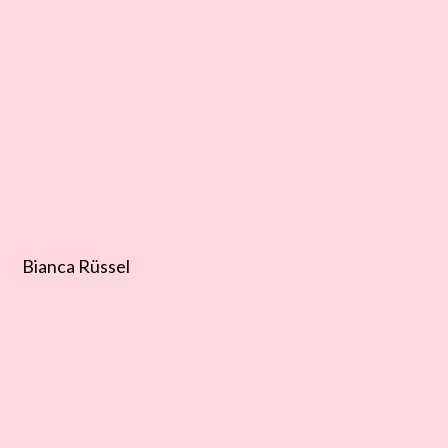
Bianca Rüssel