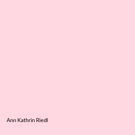
Ann Kathrin Riedl