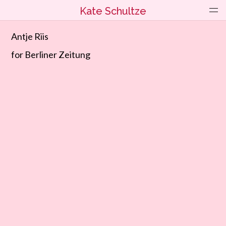
Kate Schultze
Antje Riis
for Berliner Zeitung